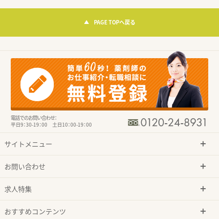
PAGE TOPへ戻る
電話でのお問い合わせ：
平日9：30-19：00 土日10：00-19：00
サイトメニュー
お問い合わせ
求人特集
おすすめコンテンツ