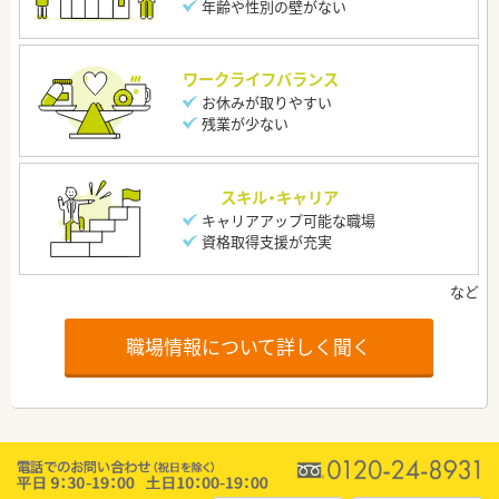
年齢や性別の壁がない
ワークライフバランス
お休みが取りやすい
残業が少ない
スキル・キャリア
キャリアアップ可能な職場
資格取得支援が充実
職場情報について詳しく聞く