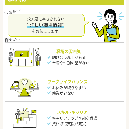
求人票に書ききれない
“詳しい職場情報”
をお伝えします！
職場の雰囲気
助け合う風土がある
年齢や性別の壁がない
ワークライフバランス
お休みが取りやすい
残業が少ない
スキル・キャリア
キャリアアップ可能な職場
資格取得支援が充実