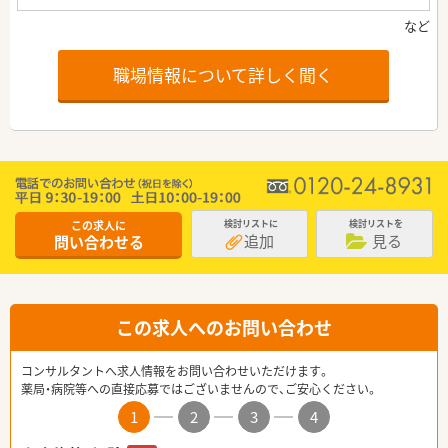
職場情報について詳しく聞く
この求人に
検討リストに
検討リストを
追加
見る
問い合わせる
この求人へのお問い合わせ
コンサルタントへ求人情報をお問い合わせいただけます。
薬局・病院等への直接応募ではございませんので、ご安心ください。
1
2
3
4