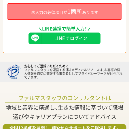
1箇所
未入力の必須項目が
あります
LINE連携で簡単入力！
安心してご登録いただくために
ファルマスタッフを運営する（株）メディカルリソースは、お客様の個
人情報を適切に管理する事業者としてプライバシーマークが付与され
ています。
ファルマスタッフのコンサルタントは
地域と業界に精通し、生きた情報に基づいて職場
選びやキャリアプランについてアドバイス
全国12拠点を展開し、細やかなサポートをご提供します。