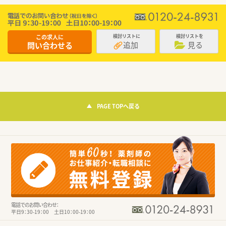
この求人に
検討リストに
検討リストを
追加
見る
問い合わせる
PAGE TOPへ戻る
電話でのお問い合わせ：
平日9：30-19：00 土日10：00-19：00