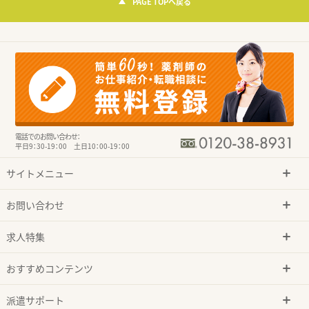
PAGE TOPへ戻る
電話でのお問い合わせ：
平日9：30-19：00 土日10：00-19：00
サイトメニュー
お問い合わせ
求人特集
おすすめコンテンツ
派遣サポート