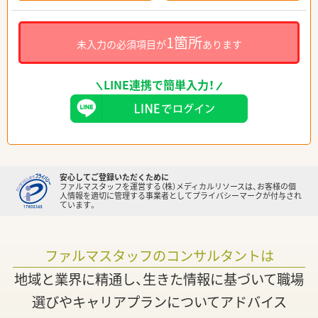
1箇所
未入力の必須項目が
あります
LINE連携で簡単入力！
安心してご登録いただくために
ファルマスタッフを運営する（株）メディカルリソースは、お客様の個
人情報を適切に管理する事業者としてプライバシーマークが付与され
ています。
ファルマスタッフのコンサルタントは
地域と業界に精通し、生きた情報に基づいて職場
選びやキャリアプランについてアドバイス