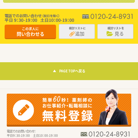
この求人に
検討リストに
検討リストを
追加
見る
問い合わせる
PAGE TOPへ戻る
電話でのお問い合わせ：
平日9：30-19：00 土日10：00-19：00