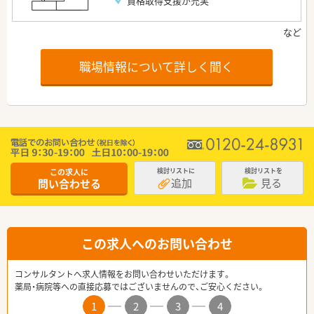
資格取得支援が充実
職場情報について詳しく聞く
この求人に
検討リストに
検討リストを
追加
見る
問い合わせる
この求人へのお問い合わせ
コンサルタントへ求人情報をお問い合わせいただけます。
薬局・病院等への直接応募ではございませんので、ご安心ください。
1
2
3
4