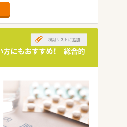
検討リストに追加
い方にもおすすめ！ 総合的