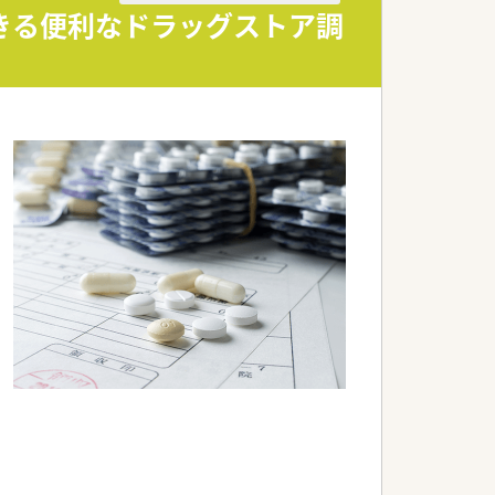
きる便利なドラッグストア調