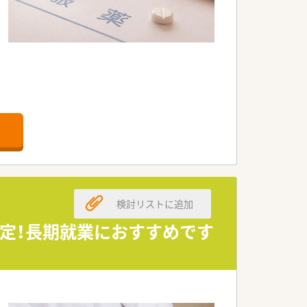
検討リストに追加
安定！長期就業におすすめです