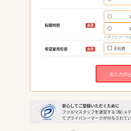
転職時期
必須
※ダブルワーク
正社員
希望雇用形態
必須
未入力の
安心してご登録いただくために
ファルマスタッフを運営する（株）メ
てプライバシーマークが付与されてい