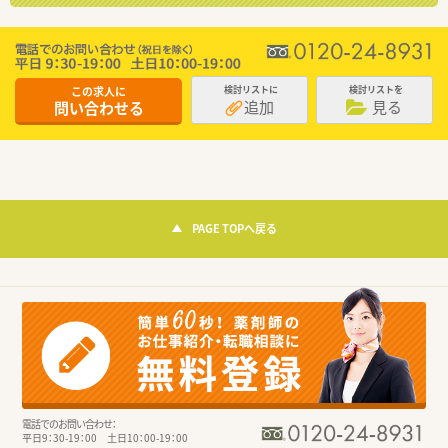
この求人に
検討リストに
検討リストを
追加
見る
問い合わせる
PAGE TOPへ戻る
電話でのお問い合わせ：
平日9：30-19：00 土日10：00-19：00