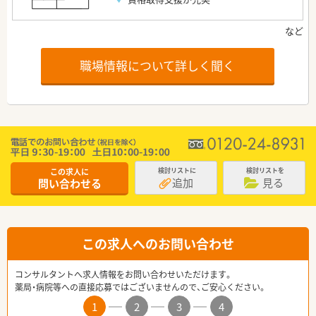
職場情報について詳しく聞く
この求人に
検討リストに
検討リストを
追加
見る
問い合わせる
この求人へのお問い合わせ
コンサルタントへ求人情報をお問い合わせいただけます。
薬局・病院等への直接応募ではございませんので、ご安心ください。
1
2
3
4