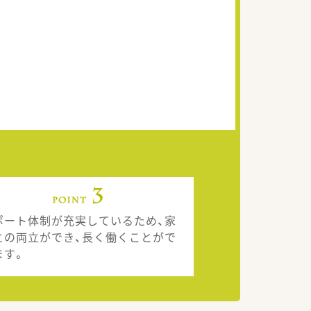
ポート体制が充実しているため、家
との両立ができ、長く働くことがで
ます。