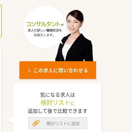
この求人に問い合わせる
気になる求人は
検討リスト
に
追加して後で比較できます
検討リストに追加