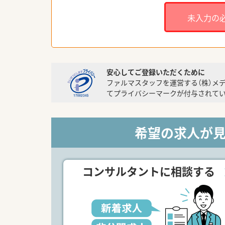
未入力の
安心してご登録いただくために
ファルマスタッフを運営する（株）メ
てプライバシーマークが付与されてい
希望の求人が
コンサルタントに相談する