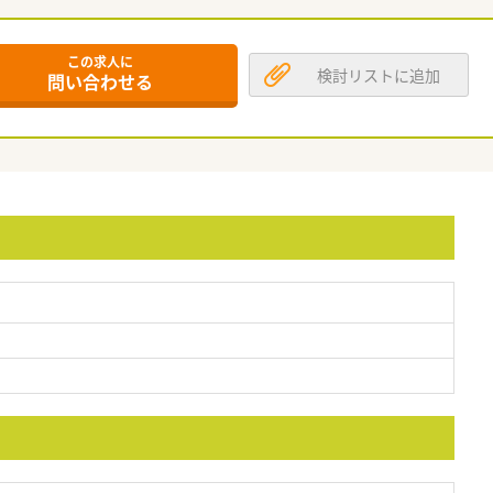
この求人に
検討リストに追加
問い合わせる