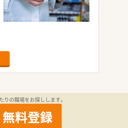
店舗でも共通の研修が可能です。
たりの職場をお探しします。
門薬局があります。