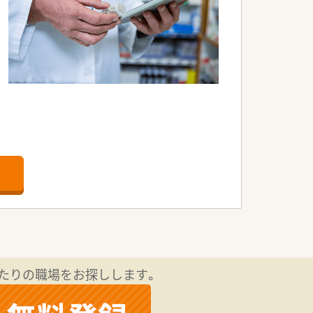
店舗でも共通の研修が可能です。
たりの職場をお探しします。