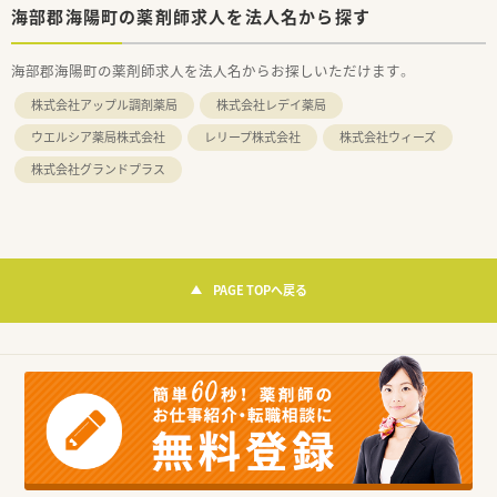
海部郡海陽町の薬剤師求人を法人名から探す
海部郡海陽町の薬剤師求人を法人名からお探しいただけます。
株式会社アップル調剤薬局
株式会社レデイ薬局
ウエルシア薬局株式会社
レリープ株式会社
株式会社ウィーズ
株式会社グランドプラス
PAGE TOPへ戻る