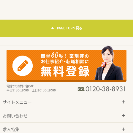
PAGE TOPへ戻る
電話でのお問い合わせ：
平日9：30-19：00 土日10：00-19：00
サイトメニュー
お問い合わせ
求人特集