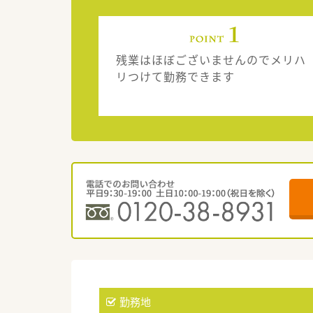
残業はほぼございませんのでメリハ
リつけて勤務できます
勤務地