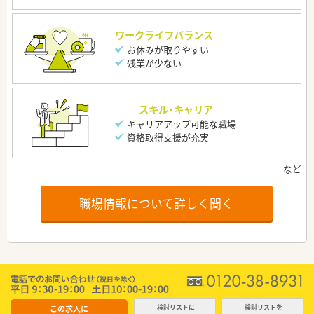
ワークライフバランス
お休みが取りやすい
残業が少ない
スキル・キャリア
キャリアアップ可能な職場
資格取得支援が充実
職場情報について詳しく聞く
この求人に
検討リストに
検討リストを