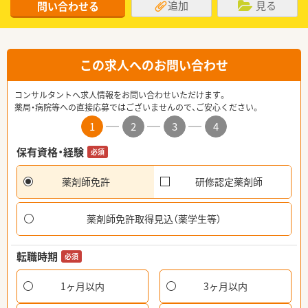
追加
見る
問い合わせる
この求人へのお問い合わせ
コンサルタントへ求人情報をお問い合わせいただけます。
薬局・病院等への直接応募ではございませんので、ご安心ください。
1
2
3
4
保有資格・経験
必須
薬剤師免許
研修認定薬剤師
薬剤師免許取得見込（薬学生等）
転職時期
必須
1ヶ月以内
3ヶ月以内