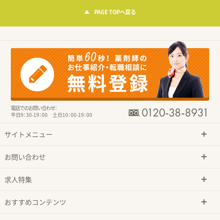
PAGE TOPへ戻る
電話でのお問い合わせ：
平日9：30-19：00 土日10：00-19：00
サイトメニュー
お問い合わせ
求人特集
おすすめコンテンツ