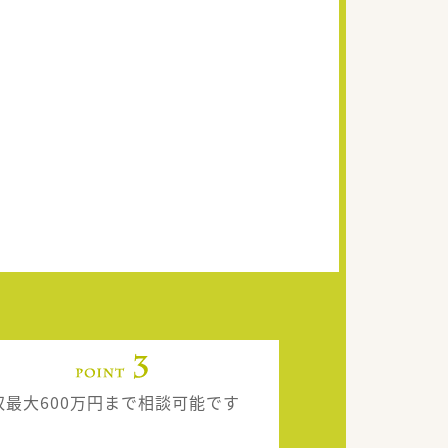
収最大600万円まで相談可能です