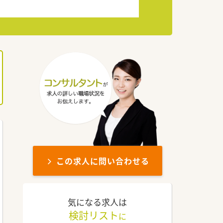
この求人に問い合わせる
気になる求人は
検討リスト
に