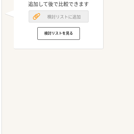
追加して後で比較できます
検討リストに追加
検討リストを見る