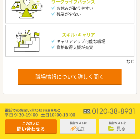
ワークライフバランス
お休みが取りやすい
残業が少ない
スキル・キャリア
キャリアアップ可能な職場
資格取得支援が充実
職場情報について詳しく聞く
この求人に
検討リストに
検討リストを
追加
見る
問い合わせる