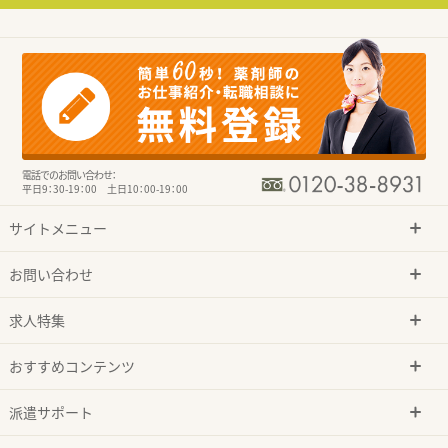
電話でのお問い合わせ：
平日9：30-19：00 土日10：00-19：00
サイトメニュー
お問い合わせ
求人特集
おすすめコンテンツ
派遣サポート