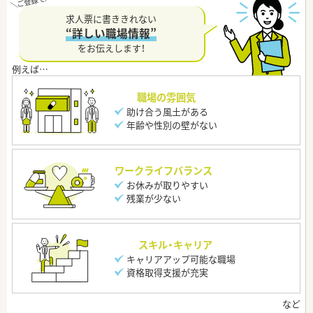
求人票に書ききれない
“詳しい職場情報”
をお伝えします！
職場の雰囲気
助け合う風土がある
年齢や性別の壁がない
ワークライフバランス
お休みが取りやすい
残業が少ない
スキル・キャリア
キャリアアップ可能な職場
資格取得支援が充実