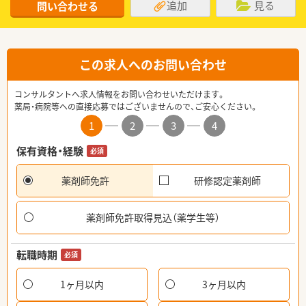
追加
見る
問い合わせる
この求人へのお問い合わせ
コンサルタントへ求人情報をお問い合わせいただけます。
薬局・病院等への直接応募ではございませんので、ご安心ください。
1
2
3
4
保有資格・経験
必須
薬剤師免許
研修認定薬剤師
薬剤師免許取得見込（薬学生等）
転職時期
必須
1ヶ月以内
3ヶ月以内