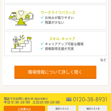
ワークライフバランス
お休みが取りやすい
残業が少ない
スキル・キャリア
キャリアアップ可能な職場
資格取得支援が充実
職場情報について詳しく聞く
この求人に
検討リストに
検討リストを