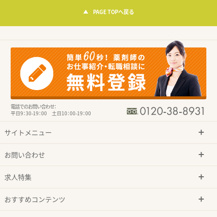
PAGE TOPへ戻る
電話でのお問い合わせ：
平日9：30-19：00 土日10：00-19：00
サイトメニュー
お問い合わせ
求人特集
おすすめコンテンツ