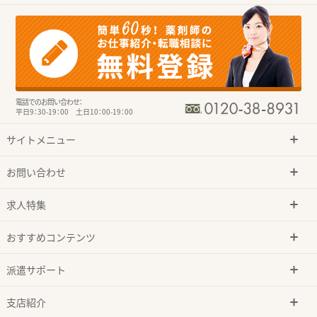
電話でのお問い合わせ：
平日9：30-19：00 土日10：00-19：00
サイトメニュー
お問い合わせ
求人特集
おすすめコンテンツ
派遣サポート
支店紹介