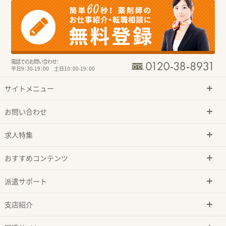
電話でのお問い合わせ：
平日9：30-19：00 土日10：00-19：00
サイトメニュー
お問い合わせ
求人特集
おすすめコンテンツ
派遣サポート
支店紹介