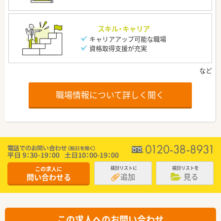
スキル・キャリア
キャリアアップ可能な職場
資格取得支援が充実
職場情報について詳しく聞く
この求人に
検討リストに
検討リストを
追加
見る
問い合わせる
この求人へのお問い合わせ