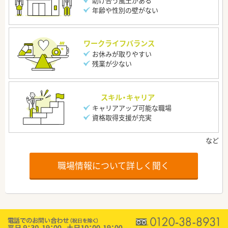
助け合う風土がある
年齢や性別の壁がない
ワークライフバランス
お休みが取りやすい
残業が少ない
スキル・キャリア
キャリアアップ可能な職場
資格取得支援が充実
職場情報について詳しく聞く