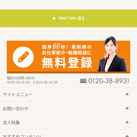
PAGE TOPへ戻る
電話でのお問い合わせ：
平日9：30-19：00 土日10：00-19：00
サイトメニュー
お問い合わせ
求人特集
おすすめコンテンツ