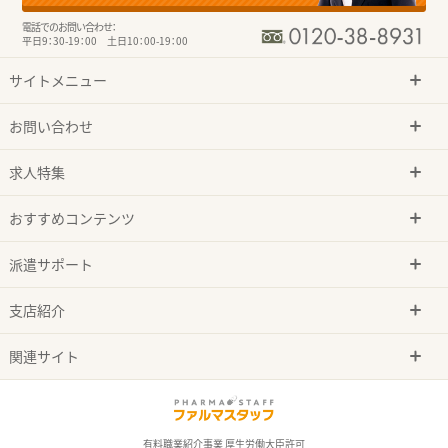
電話でのお問い合わせ：
平日9：30-19：00 土日10：00-19：00
サイトメニュー
お問い合わせ
求人特集
おすすめコンテンツ
派遣サポート
支店紹介
関連サイト
有料職業紹介事業 厚生労働大臣許可