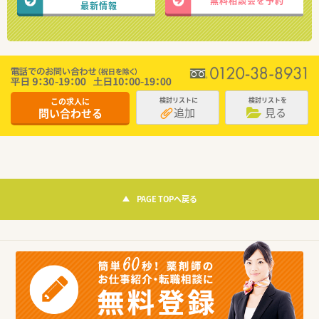
無料相談会を予約
最新情報
この求人に
検討リストに
検討リストを
追加
見る
問い合わせる
PAGE TOPへ戻る