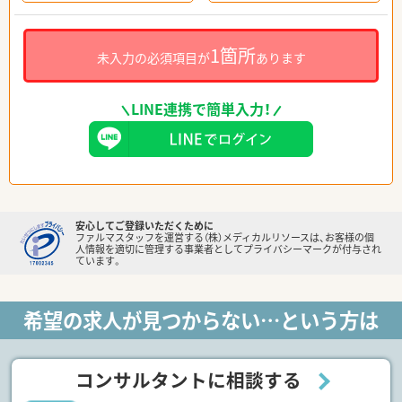
1箇所
未入力の必須項目が
あります
LINE連携で簡単入力！
安心してご登録いただくために
ファルマスタッフを運営する（株）メディカルリソースは、お客様の個
人情報を適切に管理する事業者としてプライバシーマークが付与され
ています。
希望の求人が見つからない…という方は
コンサルタントに相談する