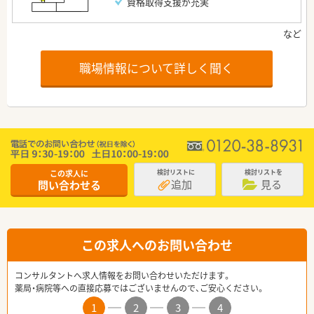
資格取得支援が充実
職場情報について詳しく聞く
この求人に
検討リストに
検討リストを
追加
見る
問い合わせる
この求人へのお問い合わせ
コンサルタントへ求人情報をお問い合わせいただけます。
薬局・病院等への直接応募ではございませんので、ご安心ください。
1
2
3
4