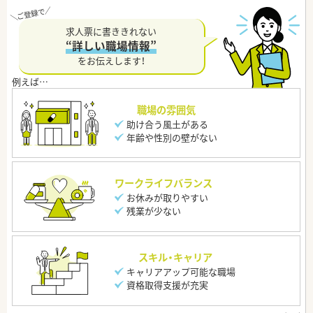
求人票に書ききれない
“詳しい職場情報”
をお伝えします！
職場の雰囲気
助け合う風土がある
年齢や性別の壁がない
ワークライフバランス
お休みが取りやすい
残業が少ない
スキル・キャリア
キャリアアップ可能な職場
資格取得支援が充実