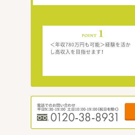
＜年収780万円も可能＞経験を活か
し高収入を目指せます！