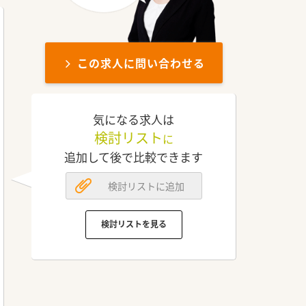
この求人に問い合わせる
気になる求人は
検討リスト
に
追加して後で比較できます
検討リストに追加
検討リストを見る