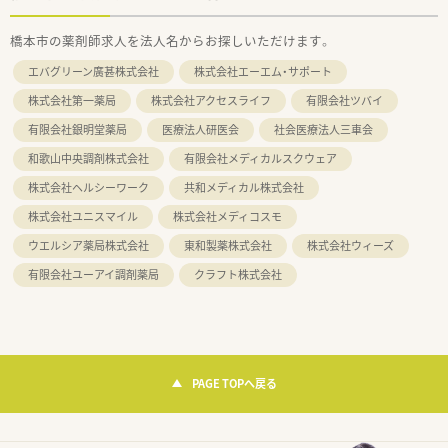
橋本市の薬剤師求人を法人名からお探しいただけます。
エバグリーン廣甚株式会社
株式会社エーエム・サポート
株式会社第一薬局
株式会社アクセスライフ
有限会社ツバイ
有限会社銀明堂薬局
医療法人研医会
社会医療法人三車会
和歌山中央調剤株式会社
有限会社メディカルスクウェア
株式会社ヘルシーワーク
共和メディカル株式会社
株式会社ユニスマイル
株式会社メディコスモ
ウエルシア薬局株式会社
東和製薬株式会社
株式会社ウィーズ
有限会社ユーアイ調剤薬局
クラフト株式会社
PAGE TOPへ戻る