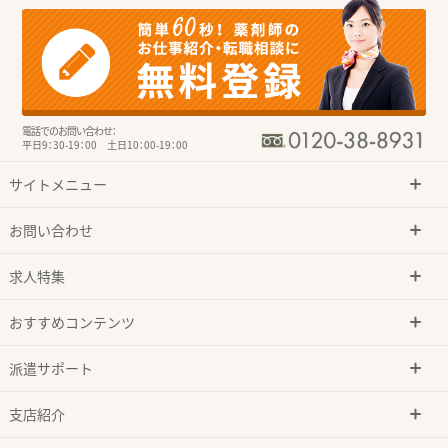
電話でのお問い合わせ：
平日9：30-19：00 土日10：00-19：00
サイトメニュー
お問い合わせ
求人特集
おすすめコンテンツ
派遣サポート
支店紹介