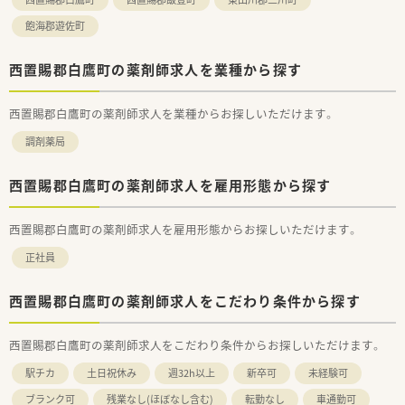
飽海郡遊佐町
西置賜郡白鷹町の薬剤師求人を業種から探す
西置賜郡白鷹町の薬剤師求人を業種からお探しいただけます。
調剤薬局
西置賜郡白鷹町の薬剤師求人を雇用形態から探す
西置賜郡白鷹町の薬剤師求人を雇用形態からお探しいただけます。
正社員
西置賜郡白鷹町の薬剤師求人をこだわり条件から探す
西置賜郡白鷹町の薬剤師求人をこだわり条件からお探しいただけます。
駅チカ
土日祝休み
週32h以上
新卒可
未経験可
ブランク可
残業なし(ほぼなし含む)
転勤なし
車通勤可