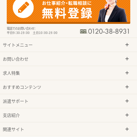
電話でのお問い合わせ：
平日9：30-19：00 土日10：00-19：00
サイトメニュー
お問い合わせ
求人特集
おすすめコンテンツ
派遣サポート
支店紹介
関連サイト