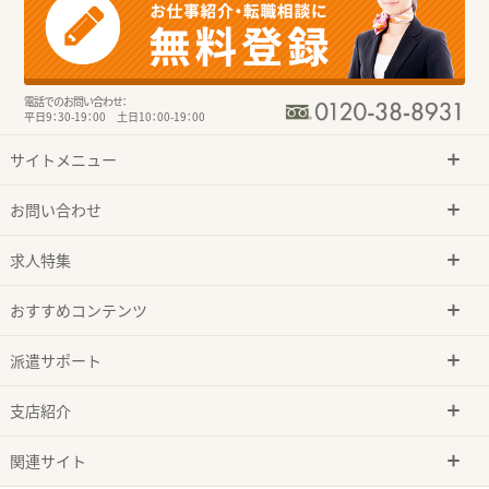
電話でのお問い合わせ：
平日9：30-19：00 土日10：00-19：00
サイトメニュー
お問い合わせ
求人特集
おすすめコンテンツ
派遣サポート
支店紹介
関連サイト