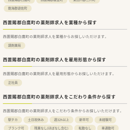
飽海郡遊佐町
西置賜郡白鷹町の薬剤師求人を業種から探す
西置賜郡白鷹町の薬剤師求人を業種からお探しいただけます。
調剤薬局
西置賜郡白鷹町の薬剤師求人を雇用形態から探す
西置賜郡白鷹町の薬剤師求人を雇用形態からお探しいただけます。
正社員
西置賜郡白鷹町の薬剤師求人をこだわり条件から探す
西置賜郡白鷹町の薬剤師求人をこだわり条件からお探しいただけます。
駅チカ
土日祝休み
週32h以上
新卒可
未経験可
ブランク可
残業なし(ほぼなし含む)
転勤なし
車通勤可