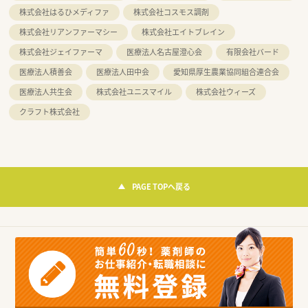
株式会社はるひメディファ
株式会社コスモス調剤
株式会社リアンファーマシー
株式会社エイトブレイン
株式会社ジェイファーマ
医療法人名古屋澄心会
有限会社バード
医療法人積善会
医療法人田中会
愛知県厚生農業協同組合連合会
医療法人共生会
株式会社ユニスマイル
株式会社ウィーズ
クラフト株式会社
PAGE TOPへ戻る