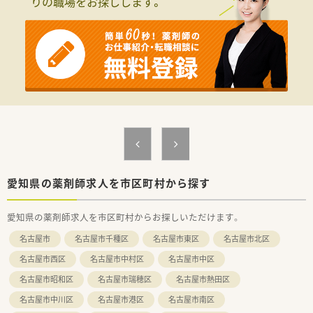
りの職場をお探しします。
愛知県の薬剤師求人を市区町村から探す
愛知県の薬剤師求人を市区町村からお探しいただけます。
名古屋市
名古屋市千種区
名古屋市東区
名古屋市北区
名古屋市西区
名古屋市中村区
名古屋市中区
名古屋市昭和区
名古屋市瑞穂区
名古屋市熱田区
名古屋市中川区
名古屋市港区
名古屋市南区