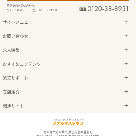
電話でのお問い合わせ：
平日9：30-19：00 土日10：00-19：00
サイトメニュー
お問い合わせ
求人特集
おすすめコンテンツ
派遣サポート
支店紹介
関連サイト
有料職業紹介事業 厚生労働大臣許可