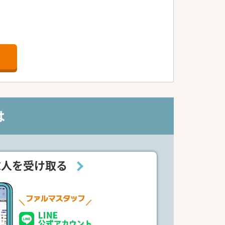
は
求人を受け取る