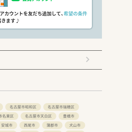
式アカウントを友だち追加して、
希望の条件
届きます♪
名古屋市昭和区
名古屋市瑞穂区
市名東区
名古屋市天白区
豊橋市
安城市
西尾市
蒲郡市
犬山市