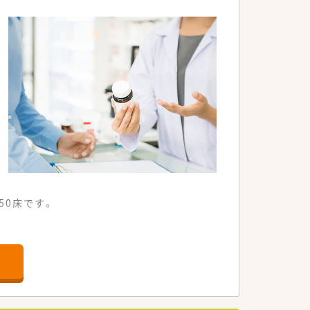
50床です。