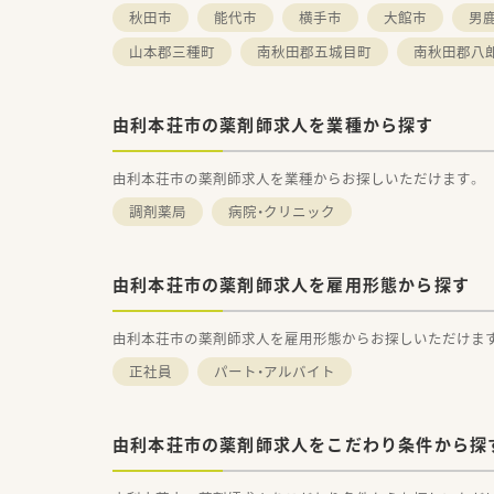
秋田市
能代市
横手市
大館市
男
山本郡三種町
南秋田郡五城目町
南秋田郡八
由利本荘市の薬剤師求人を業種から探す
由利本荘市の薬剤師求人を業種からお探しいただけます。
調剤薬局
病院・クリニック
由利本荘市の薬剤師求人を雇用形態から探す
由利本荘市の薬剤師求人を雇用形態からお探しいただけま
正社員
パート・アルバイト
由利本荘市の薬剤師求人をこだわり条件から探