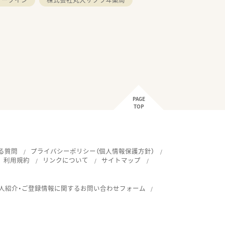
PAGE
TOP
る質問
プライバシーポリシー（個人情報保護方針）
利用規約
リンクについて
サイトマップ
人紹介・ご登録情報に関するお問い合わせフォーム