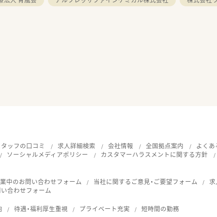
スタッフの口コミ
求人詳細検索
会社情報
全国拠点案内
よくあ
ソーシャルメディアポリシー
カスタマーハラスメントに関する方針
就業中のお問い合わせフォーム
当社に関するご意見・ご要望フォーム
求
問い合わせフォーム
向
待遇・福利厚生重視
プライベート充実
短時間の勤務