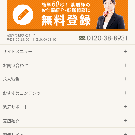
電話でのお問い合わせ：
平日9：30-19：00 土日10：00-19：00
サイトメニュー
お問い合わせ
求人特集
おすすめコンテンツ
派遣サポート
支店紹介
関連サイト