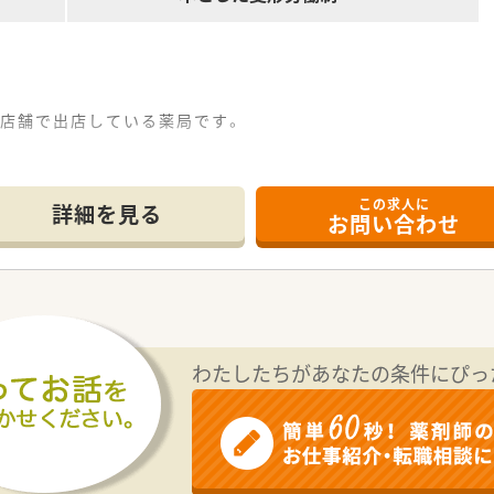
数店舗で出店している薬局です。
・農業関連にも事業を展開している企業です。
この求人に
詳細を見る
お問い合わせ
わたしたちがあなたの条件にぴっ