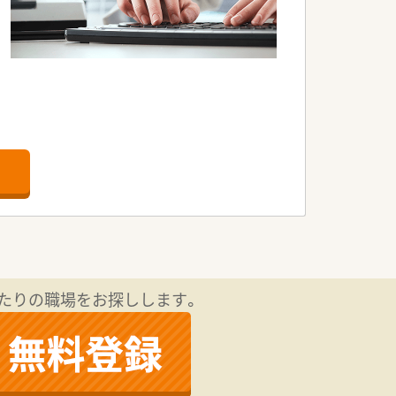
たりの職場をお探しします。