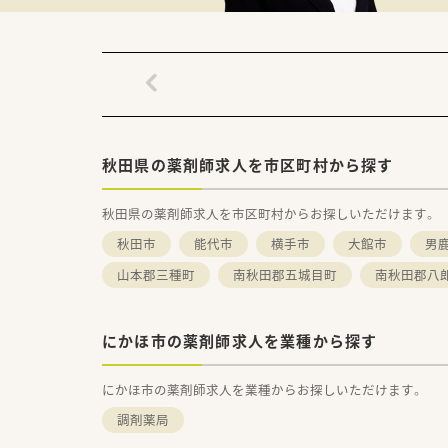
秋田県の薬剤師求人を市区町村から探す
秋田県の薬剤師求人を市区町村からお探しいただけます。
秋田市
能代市
横手市
大館市
男
山本郡三種町
南秋田郡五城目町
南秋田郡八
にかほ市の薬剤師求人を業種から探す
にかほ市の薬剤師求人を業種からお探しいただけます。
調剤薬局