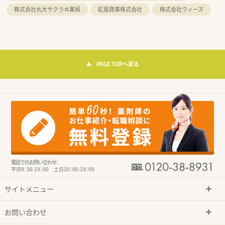
株式会社丸大サクラヰ薬局
紅屋商事株式会社
株式会社ウィーズ
PAGE TOPへ戻る
電話でのお問い合わせ：
平日9：30-19：00 土日10：00-19：00
サイトメニュー
お問い合わせ