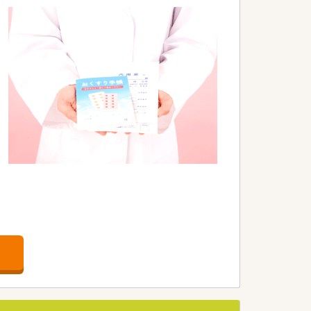
な魅力となっています。
積極採用しています。