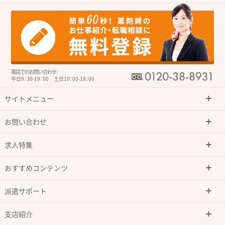
電話でのお問い合わせ：
平日9：30-19：00 土日10：00-19：00
サイトメニュー
お問い合わせ
求人特集
おすすめコンテンツ
派遣サポート
支店紹介