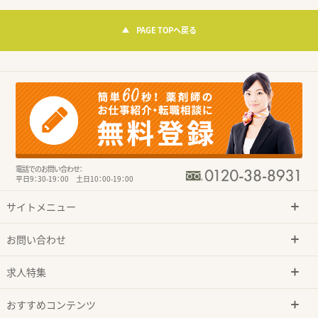
PAGE TOPへ戻る
電話でのお問い合わせ：
平日9：30-19：00 土日10：00-19：00
サイトメニュー
お問い合わせ
求人特集
おすすめコンテンツ