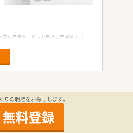
の高い医療サービスを届ける薬剤師を求
たりの職場をお探しします。
トいただくための研修です。