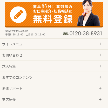
電話でのお問い合わせ：
平日9：30-19：00 土日10：00-19：00
サイトメニュー
お問い合わせ
求人特集
おすすめコンテンツ
派遣サポート
支店紹介