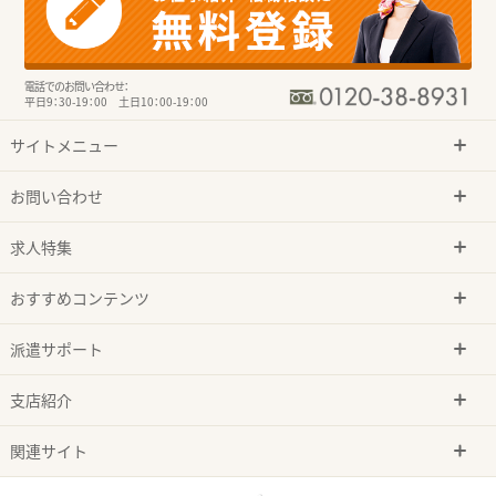
電話でのお問い合わせ：
平日9：30-19：00 土日10：00-19：00
サイトメニュー
お問い合わせ
求人特集
おすすめコンテンツ
派遣サポート
支店紹介
関連サイト