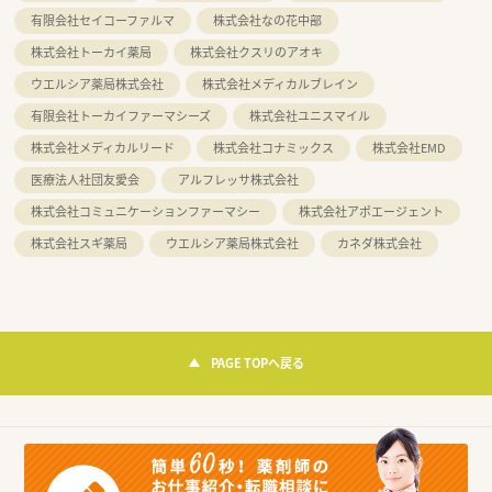
有限会社セイコーファルマ
株式会社なの花中部
株式会社トーカイ薬局
株式会社クスリのアオキ
ウエルシア薬局株式会社
株式会社メディカルブレイン
有限会社トーカイファーマシーズ
株式会社ユニスマイル
株式会社メディカルリード
株式会社コナミックス
株式会社EMD
医療法人社団友愛会
アルフレッサ株式会社
株式会社コミュニケーションファーマシー
株式会社アポエージェント
株式会社スギ薬局
ウエルシア薬局株式会社
カネダ株式会社
PAGE TOPへ戻る