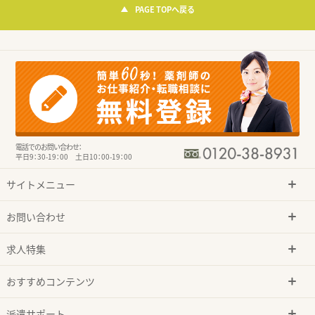
PAGE TOPへ戻る
電話でのお問い合わせ：
平日9：30-19：00 土日10：00-19：00
サイトメニュー
お問い合わせ
求人特集
おすすめコンテンツ
派遣サポート