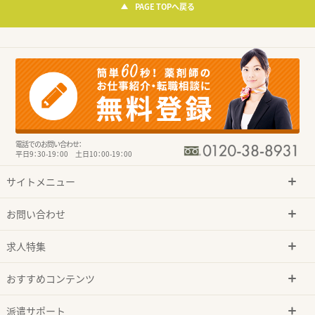
PAGE TOPへ戻る
電話でのお問い合わせ：
平日9：30-19：00 土日10：00-19：00
サイトメニュー
お問い合わせ
求人特集
おすすめコンテンツ
派遣サポート