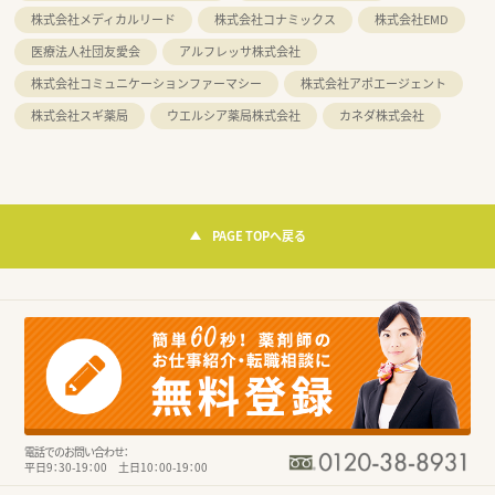
株式会社メディカルリード
株式会社コナミックス
株式会社EMD
医療法人社団友愛会
アルフレッサ株式会社
株式会社コミュニケーションファーマシー
株式会社アポエージェント
株式会社スギ薬局
ウエルシア薬局株式会社
カネダ株式会社
PAGE TOPへ戻る
電話でのお問い合わせ：
平日9：30-19：00 土日10：00-19：00