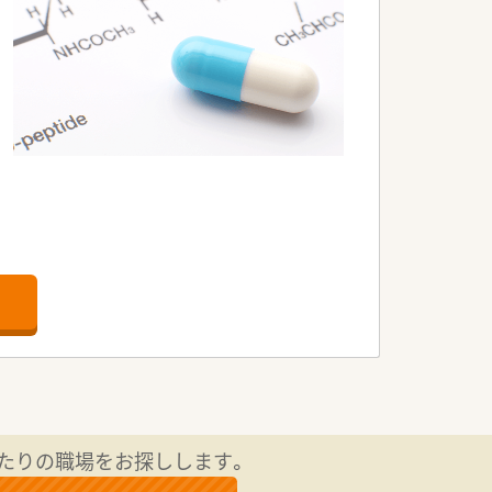
たりの職場をお探しします。