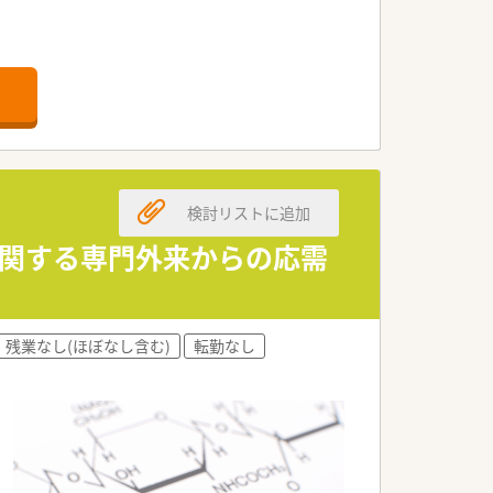
検討リストに追加
ーに関する専門外来からの応需
残業なし(ほぼなし含む)
転勤なし