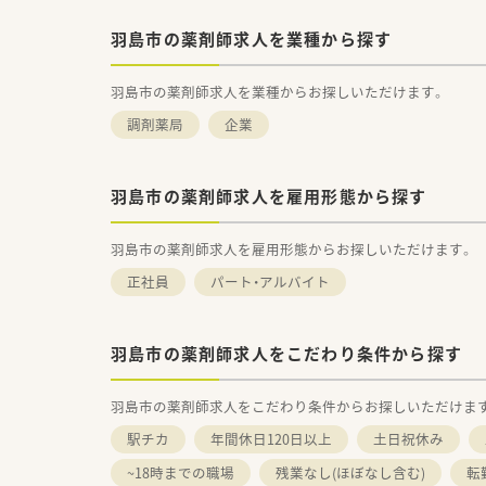
羽島市の薬剤師求人を業種から探す
羽島市の薬剤師求人を業種からお探しいただけます。
調剤薬局
企業
羽島市の薬剤師求人を雇用形態から探す
羽島市の薬剤師求人を雇用形態からお探しいただけます。
正社員
パート・アルバイト
羽島市の薬剤師求人をこだわり条件から探す
羽島市の薬剤師求人をこだわり条件からお探しいただけま
駅チカ
年間休日120日以上
土日祝休み
~18時までの職場
残業なし(ほぼなし含む)
転