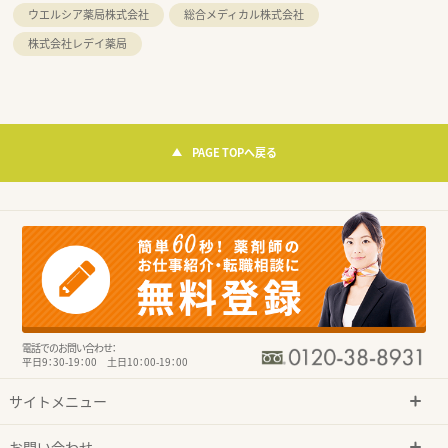
ウエルシア薬局株式会社
総合メディカル株式会社
株式会社レデイ薬局
PAGE TOPへ戻る
電話でのお問い合わせ：
平日9：30-19：00 土日10：00-19：00
サイトメニュー
お問い合わせ