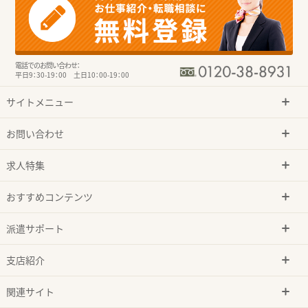
電話でのお問い合わせ：
平日9：30-19：00 土日10：00-19：00
サイトメニュー
お問い合わせ
求人特集
おすすめコンテンツ
派遣サポート
支店紹介
関連サイト