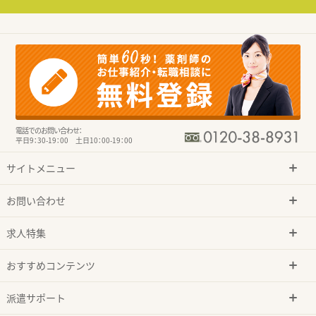
電話でのお問い合わせ：
平日9：30-19：00 土日10：00-19：00
サイトメニュー
お問い合わせ
求人特集
おすすめコンテンツ
派遣サポート