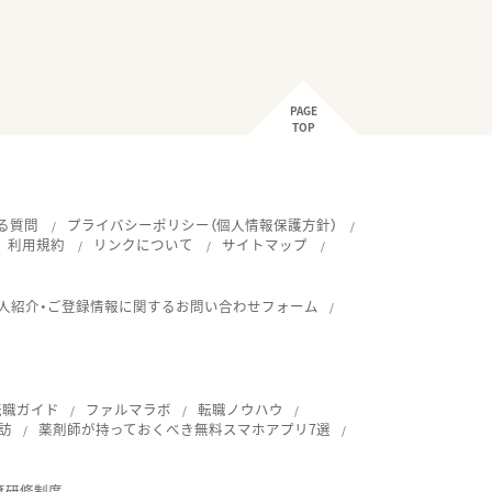
PAGE
TOP
る質問
プライバシーポリシー（個人情報保護方針）
利用規約
リンクについて
サイトマップ
人紹介・ご登録情報に関するお問い合わせフォーム
転職ガイド
ファルマラボ
転職ノウハウ
訪
薬剤師が持っておくべき無料スマホアプリ7選
育研修制度