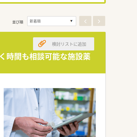
並び順
検討リストに追加
働く時間も相談可能な施設薬