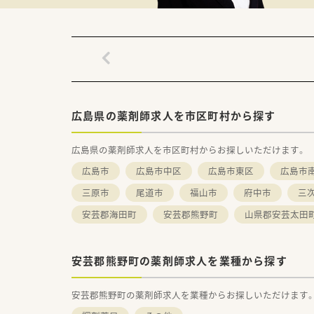
広島県の薬剤師求人を市区町村から探す
広島県の薬剤師求人を市区町村からお探しいただけます。
広島市
広島市中区
広島市東区
広島市
三原市
尾道市
福山市
府中市
三
安芸郡海田町
安芸郡熊野町
山県郡安芸太田
安芸郡熊野町の薬剤師求人を業種から探す
安芸郡熊野町の薬剤師求人を業種からお探しいただけます