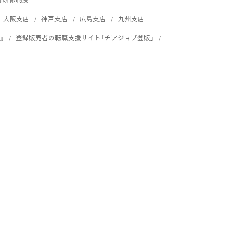
大阪支店
神戸支店
広島支店
九州支店
』
登録販売者の転職支援サイト「チアジョブ登販」