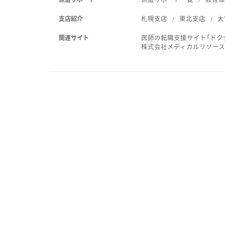
札幌支店
東北支店
大
支店紹介
医師の転職支援サイト「ドク
関連サイト
株式会社メディカルリソー