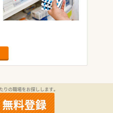
たりの職場をお探しします。