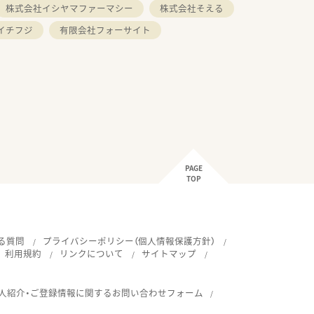
株式会社イシヤマファーマシー
株式会社そえる
イチフジ
有限会社フォーサイト
PAGE
TOP
る質問
プライバシーポリシー（個人情報保護方針）
利用規約
リンクについて
サイトマップ
人紹介・ご登録情報に関するお問い合わせフォーム