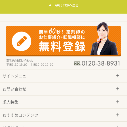
PAGE TOPへ戻る
電話でのお問い合わせ：
平日9：30-19：00 土日10：00-19：00
サイトメニュー
お問い合わせ
求人特集
おすすめコンテンツ