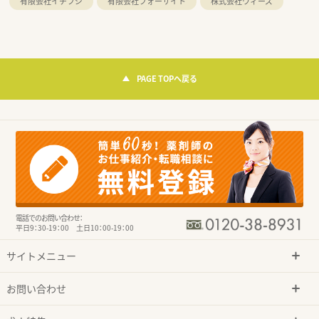
有限会社イチフジ
有限会社フォーサイト
株式会社ウィーズ
PAGE TOPへ戻る
電話でのお問い合わせ：
平日9：30-19：00 土日10：00-19：00
サイトメニュー
お問い合わせ